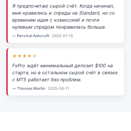
Я предпочитаю сырой счёт. Когда начинал,
мне нравились и спреды на Standard, но со
временем идея с комиссией и почти
нулевым спредом понравилась больше.
— Percival Ashcroft
2025-01-15
★★★★☆
FxPro ждёт минимальный депозит $100 на
старте, но в остальном сырой счёт в связке
с MT5 работает без проблем.
— Thomas Martin
2025-04-11