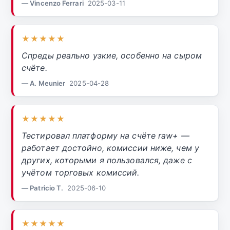
— Vincenzo Ferrari
2025-03-11
★★★★★
Спреды реально узкие, особенно на сыром
счёте.
— A. Meunier
2025-04-28
★★★★★
Тестировал платформу на счёте raw+ —
работает достойно, комиссии ниже, чем у
других, которыми я пользовался, даже с
учётом торговых комиссий.
— Patricio T.
2025-06-10
★★★★★