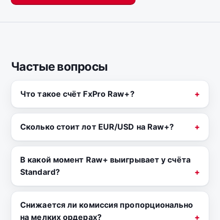
Частые вопросы
Что такое счёт FxPro Raw+?
Сколько стоит лот EUR/USD на Raw+?
В какой момент Raw+ выигрывает у счёта
Standard?
Снижается ли комиссия пропорционально
на мелких ордерах?