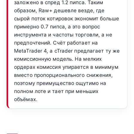
заложено в спред 1.2 пипса. Таким
образом, Raw+ дешевле везде, где
сырой поток котировок экономит больше
примерно 0.7 пипса, а это вопрос
инструмента и частоты торговли, а не
предпочтений. Счёт работает на
MetaTrader 4, а cTrader предлагает ту же
комиссионную модель. На мелких
ордерах комиссия упирается в минимум
вместо пропорционального снижения,
поэтому преимущество ощутимо на
полном лоте и тает при меньших
объёмах.