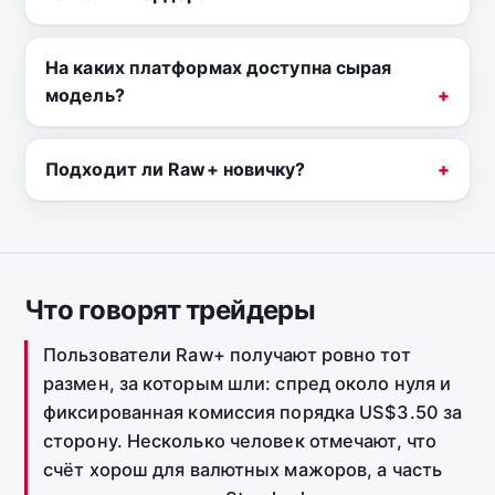
На каких платформах доступна сырая
модель?
Подходит ли Raw+ новичку?
Что говорят трейдеры
Пользователи Raw+ получают ровно тот
размен, за которым шли: спред около нуля и
фиксированная комиссия порядка US$3.50 за
сторону. Несколько человек отмечают, что
счёт хорош для валютных мажоров, а часть