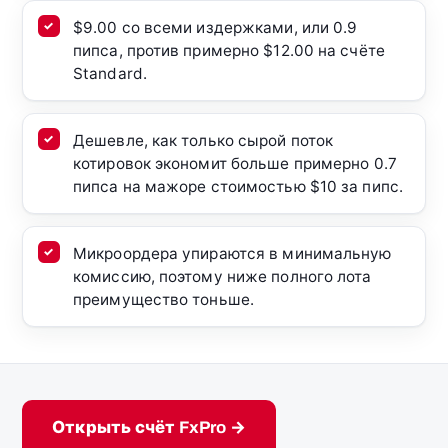
$9.00 со всеми издержками, или 0.9
пипса, против примерно $12.00 на счёте
Standard.
Дешевле, как только сырой поток
котировок экономит больше примерно 0.7
пипса на мажоре стоимостью $10 за пипс.
Микроордера упираются в минимальную
комиссию, поэтому ниже полного лота
преимущество тоньше.
Открыть счёт FxPro →